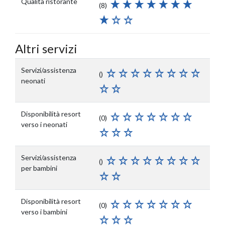
Qualità ristorante
(8)
Altri servizi
Servizi/assistenza
()
neonati
Disponibilità resort
(0)
verso i neonati
Servizi/assistenza
()
per bambini
Disponibilità resort
(0)
verso i bambini