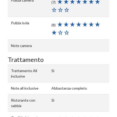
Pulizia camera
(7)
Pulizia isola
(8)
Note camera
Trattamento
Trattamento All
Sì
inclusive
Note all inclusive
Abbastanza completo
Ristorante con
Sì
sabbia