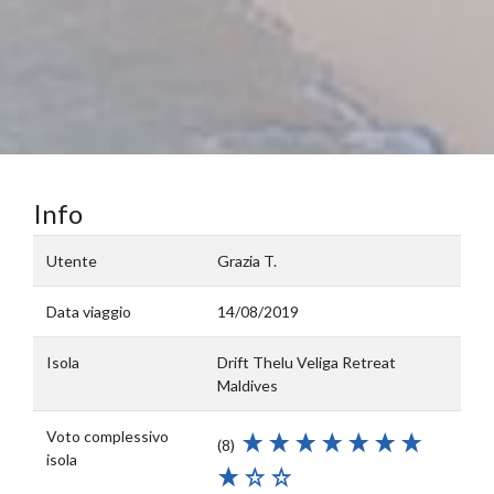
Info
Utente
Grazia T.
Data viaggio
14/08/2019
Isola
Drift Thelu Veliga Retreat
Maldives
Voto complessivo
(8)
isola