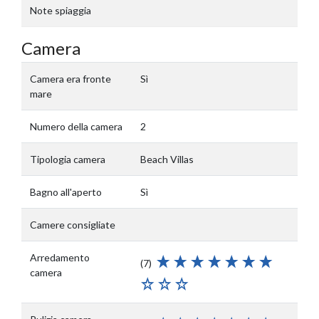
Note spiaggia
Camera
Camera era fronte
Sì
mare
Numero della camera
2
Tipologia camera
Beach Villas
Bagno all'aperto
Sì
Camere consigliate
Arredamento
(7)
camera