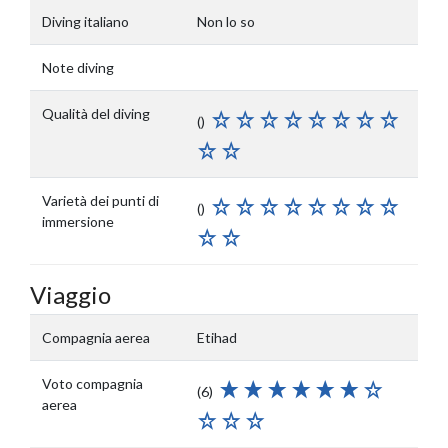
Diving italiano
Non lo so
Note diving
Qualità del diving
()
Varietà dei punti di
()
immersione
Viaggio
Compagnia aerea
Etihad
Voto compagnia
(6)
aerea