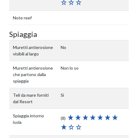
Note reef
Spiaggia
Muretti antierosione
No
visibili al largo
Muretti antierosione
Non lo so
che partono dalla
spiaggia
Teli da mare forniti
Sì
dal Resort
Spiaggia intorno
(8)
isola