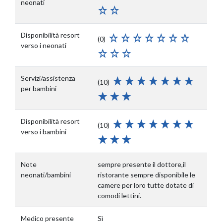
neonati
Disponibilità resort
(0)
verso i neonati
Servizi/assistenza
(10)
per bambini
Disponibilità resort
(10)
verso i bambini
Note
sempre presente il dottore,il
neonati/bambini
ristorante sempre disponibile le
camere per loro tutte dotate di
comodi lettini.
Medico presente
Sì