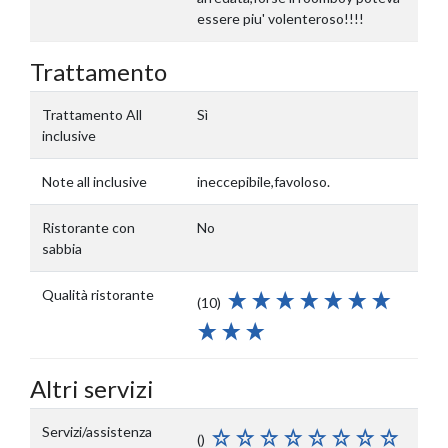
essere piu' volenteroso!!!!
Trattamento
Trattamento All
Sì
inclusive
Note all inclusive
ineccepibile,favoloso.
Ristorante con
No
sabbia
Qualità ristorante
(10)
Altri servizi
Servizi/assistenza
()