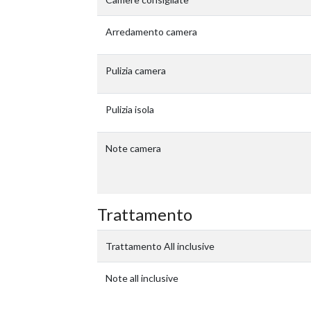
Arredamento camera
Pulizia camera
Pulizia isola
Note camera
Trattamento
Trattamento All inclusive
Note all inclusive