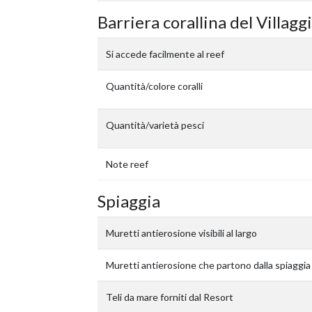
Barriera corallina del Villagg
Si accede facilmente al reef
Quantità/colore coralli
Quantità/varietà pesci
Note reef
Spiaggia
Muretti antierosione visibili al largo
Muretti antierosione che partono dalla spiaggia
Teli da mare forniti dal Resort