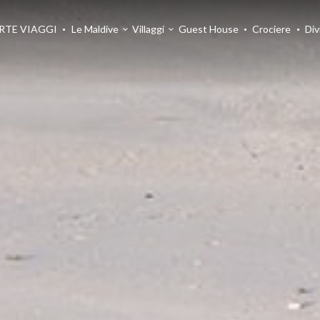
RTE VIAGGI
Le Maldive
Villaggi
Guest House
Crociere
Div