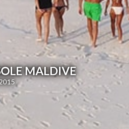
SOLE MALDIVE
/2015