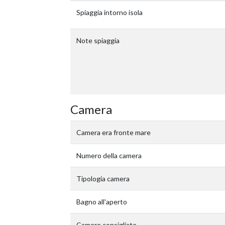
Spiaggia intorno isola
Note spiaggia
Camera
Camera era fronte mare
Numero della camera
Tipologia camera
Bagno all'aperto
Camere consigliate