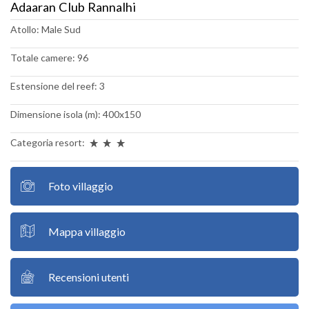
Adaaran Club Rannalhi
Atollo: Male Sud
Totale camere: 96
Estensione del reef: 3
Dimensione isola (m): 400x150
Categoria resort:
Foto villaggio
Mappa villaggio
Recensioni utenti