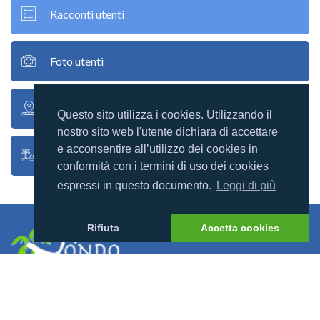
Racconti utenti
Foto utenti
Google map
Questo sito utilizza i cookies. Utilizzando il
nostro sito web l'utente dichiara di accettare
e acconsentire all’utilizzo dei cookies in
Mappa atollo
conformità con i termini di uso dei cookies
espressi in questo documento.
Leggi di più
Rifiuta
Accetta cookies