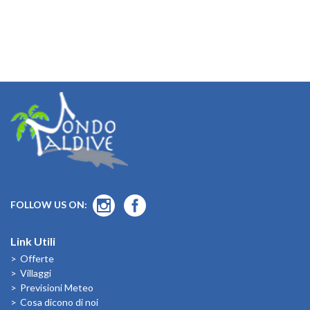
FOLLOW US ON:
Link Utili
Offerte
Villaggi
Previsioni Meteo
Cosa dicono di noi