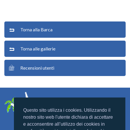
Torna alla Barca
Torna alle gallerie
Recensioni utenti
Questo sito utilizza i cookies. Utilizzando il
nostro sito web l'utente dichiara di accettare
e acconsentire all’utilizzo dei cookies in