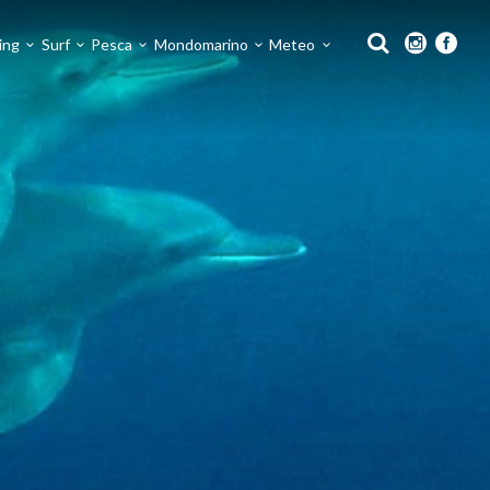
ing
Surf
Pesca
Mondomarino
Meteo