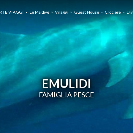
RTE VIAGGI
Le Maldive
Villaggi
Guest House
Crociere
Div
EMULIDI
FAMIGLIA PESCE