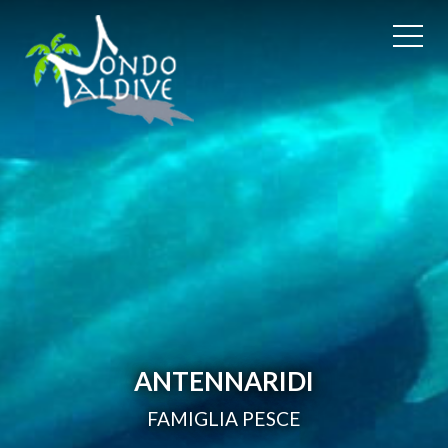
ANTENNARIDI
FAMIGLIA PESCE