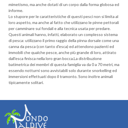
mimetismo, ma anche dotati di un corpo dalla forma globosa ed
informe.
Lo stupore per le caratteristiche di questi pesci non si limita al
loro aspetto, ma anche al fatto che utilizzano le pinne pettorali
per camminare sui fondali e alla tecnica usata per predare.
Questi animali hanno, infatti, elaborato un complesso sistema
di pesca: utilizzano il primo raggio della pinna dorsale come una
canna da pesca (con tanto d'esca) ed attendono pazienti ed
immobili che qualche pesce, anche più grande di loro, attirato
dall'esca finisca nella loro gran bocca.La distribuzione
batimetrica dei membri di questa famiglia va da 0 a 70 metri, ma
essendo notturni sono avvistabili solo durante snorkelling ed
immersioni effettuati dopo il tramonto. Sono inoltre animali
tipicamente solitari.