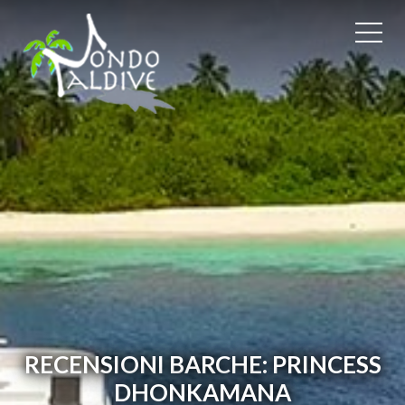
RECENSIONI BARCHE: PRINCESS
DHONKAMANA