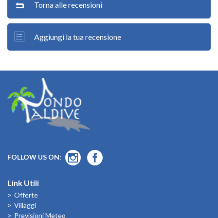
Torna alle recensioni
Aggiungi la tua recensione
FOLLOW US ON:
Link Utili
Offerte
Villaggi
Previsioni Meteo