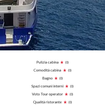
Pulizia cabina
(0)
Comodità cabina
(0)
Bagno
(0)
Spazi comuni interni
(0)
Voto Tour operator
(0)
Qualità ristorante
(0)