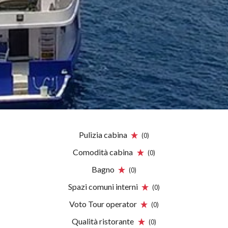
Pulizia cabina
(0)
Comodità cabina
(0)
Bagno
(0)
Spazi comuni interni
(0)
Voto Tour operator
(0)
Qualità ristorante
(0)