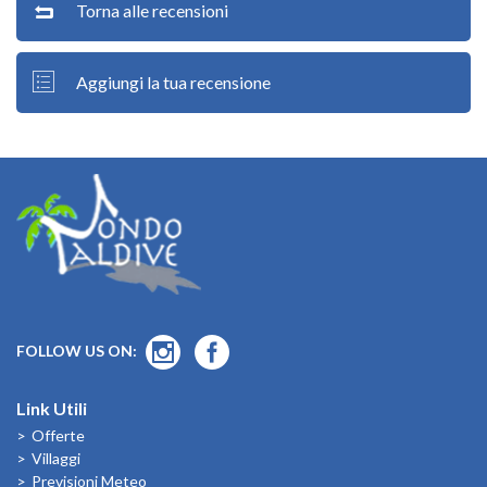
Torna alle recensioni
Aggiungi la tua recensione
FOLLOW US ON:
Link Utili
Offerte
Villaggi
Previsioni Meteo