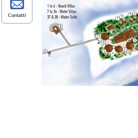
Contatti