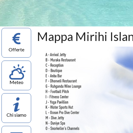
Mappa Mirihi Isla
Offerte
Meteo
Chi siamo