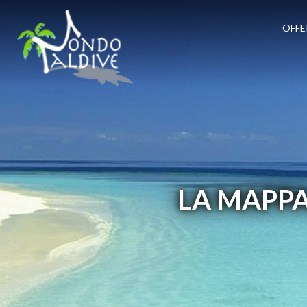
OFFE
LA MAPPA