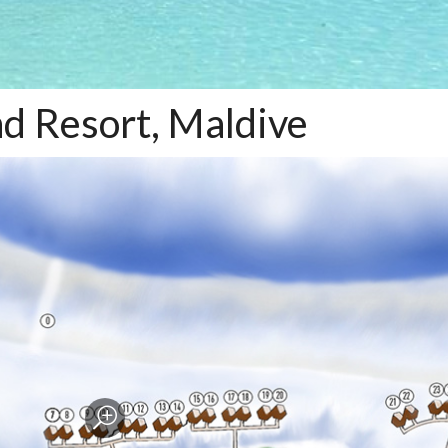
nd Resort, Maldive