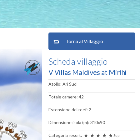
Torna al Villaggio
Scheda villaggio
V Villas Maldives at Mirihi
Atollo: Ari Sud
Totale camere: 42
Estensione del reef: 2
Dimensione isola (m): 310x90
Categoria resort:
Sup