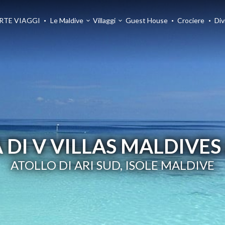
RTE VIAGGI
Le Maldive
Villaggi
Guest House
Crociere
Div
 DI V VILLAS MALDIVES 
ATOLLO DI ARI SUD, ISOLE MALDIVE