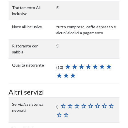
Trattamento All
Sì
inclusive
Note all inclusive
tutto compreso, caffe espresso e
alcuni alcolici a pagamento
Ristorante con
Sì
sabbia
Qualità ristorante
(10)
Altri servizi
Servizi/assistenza
()
neonati