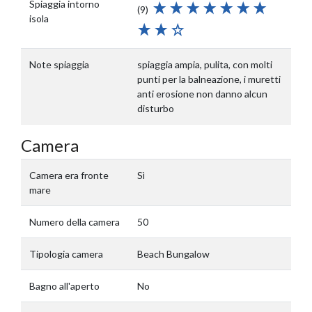
Spiaggia intorno
(9)
isola
Note spiaggia
spiaggia ampia, pulita, con molti
punti per la balneazione, i muretti
anti erosione non danno alcun
disturbo
Camera
Camera era fronte
Sì
mare
Numero della camera
50
Tipologia camera
Beach Bungalow
Bagno all'aperto
No