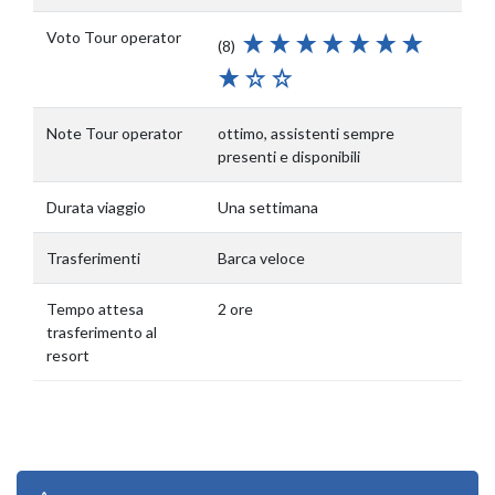
Voto Tour operator
(8)
Note Tour operator
ottimo, assistenti sempre
presenti e disponibili
Durata viaggio
Una settimana
Trasferimenti
Barca veloce
Tempo attesa
2 ore
trasferimento al
resort