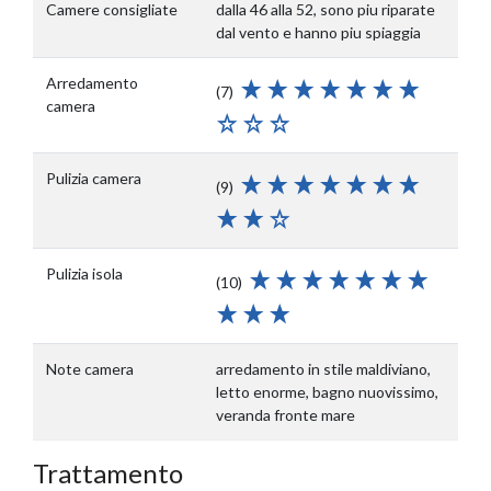
Camere consigliate
dalla 46 alla 52, sono piu riparate
dal vento e hanno piu spiaggia
Arredamento
(7)
camera
Pulizia camera
(9)
Pulizia isola
(10)
Note camera
arredamento in stile maldiviano,
letto enorme, bagno nuovissimo,
veranda fronte mare
Trattamento