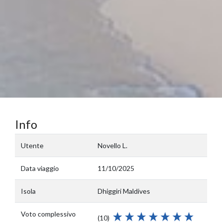
Info
Utente
Novello L.
Data viaggio
11/10/2025
Isola
Dhiggiri Maldives
Voto complessivo
(10)