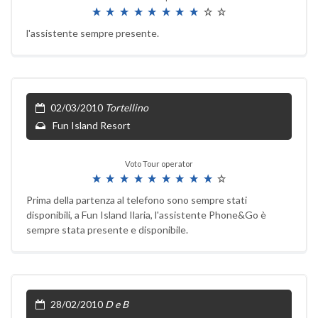
l'assistente sempre presente.
02/03/2010
Tortellino
Fun Island Resort
Voto Tour operator
Prima della partenza al telefono sono sempre stati
disponibili, a Fun Island Ilaria, l'assistente Phone&Go è
sempre stata presente e disponibile.
28/02/2010
D e B