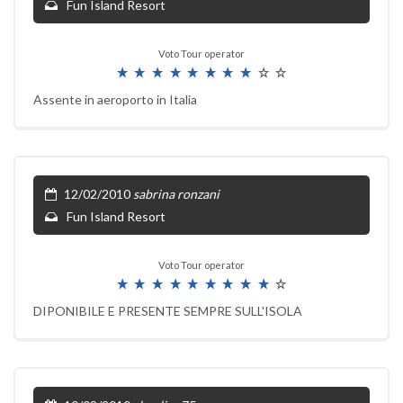
Fun Island Resort
Voto Tour operator
Assente in aeroporto in Italia
12/02/2010
sabrina ronzani
Fun Island Resort
Voto Tour operator
DIPONIBILE E PRESENTE SEMPRE SULL'ISOLA