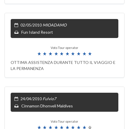
02/05/2010
MIOADAMO
Fun Island Resort
Voto Tour operator
OTTIMA ASSISTENZA DURANTE TUTTO IL VIAGGIO E
LA PERMANENZA
24/04/2010
Fulvio7
Cinnamon Dhonveli Maldives
Voto Tour operator