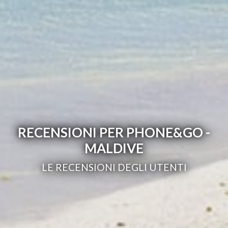
RECENSIONI PER PHONE&GO -
MALDIVE
LE RECENSIONI DEGLI UTENTI