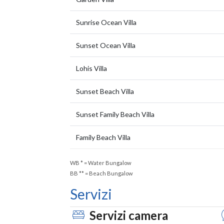
Sunrise Ocean Villa
Sunset Ocean Villa
Lohis Villa
Sunset Beach Villa
Sunset Family Beach Villa
Family Beach Villa
WB
*
= Water Bungalow
BB
**
= Beach Bungalow
Servizi
Servizi camera