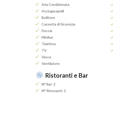
Aria Condizionata
Asciugacapelli
Bollitore
Cassetta di Sicurezza
Doccia
Minibar
Telefono
TV
Vasca
Ventilatore
Ristoranti e Bar
N° Bar: 2
N° Ristoranti: 2