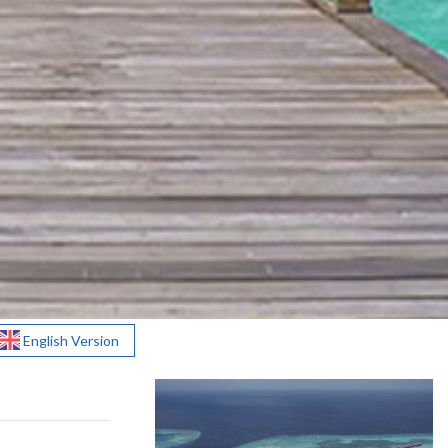
English Version