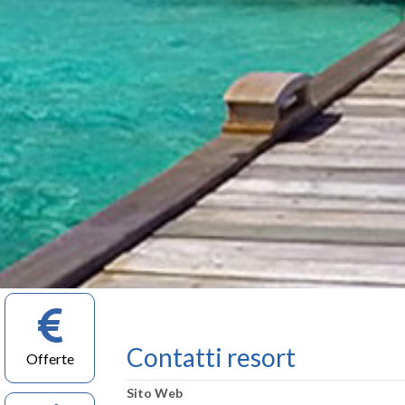
Contatti resort
Offerte
Sito Web