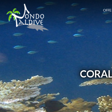
OFFE
CORAL