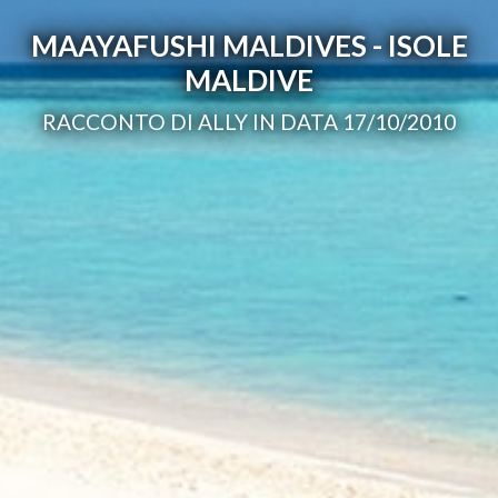
MAAYAFUSHI MALDIVES - ISOLE
MALDIVE
RACCONTO DI ALLY IN DATA 17/10/2010