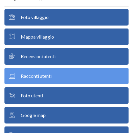
Foto villaggio
Mappa villaggio
Recensioni utenti
Racconti utenti
Foto utenti
Google map