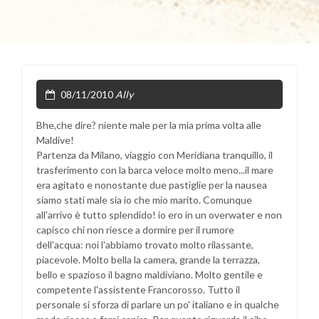
08/11/2010
Ally
Bhe,che dire? niente male per la mia prima volta alle
Maldive!
Partenza da Milano, viaggio con Meridiana tranquillo, il
trasferimento con la barca veloce molto meno...il mare
era agitato e nonostante due pastiglie per la nausea
siamo stati male sia io che mio marito. Comunque
all'arrivo è tutto splendido! io ero in un overwater e non
capisco chi non riesce a dormire per il rumore
dell'acqua: noi l'abbiamo trovato molto rilassante,
piacevole. Molto bella la camera, grande la terrazza,
bello e spazioso il bagno maldiviano. Molto gentile e
competente l'assistente Francorosso. Tutto il
personale si sforza di parlare un po' italiano e in qualche