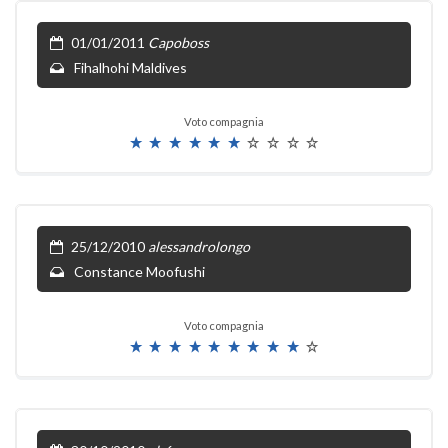
01/01/2011
Capoboss
Fihalhohi Maldives
Voto compagnia
25/12/2010
alessandrolongo
Constance Moofushi
Voto compagnia