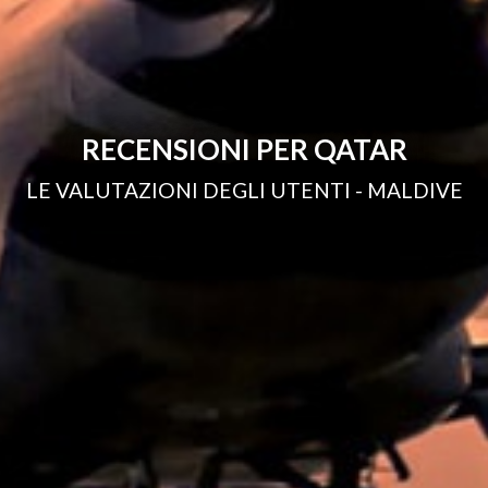
RECENSIONI PER QATAR
LE VALUTAZIONI DEGLI UTENTI - MALDIVE