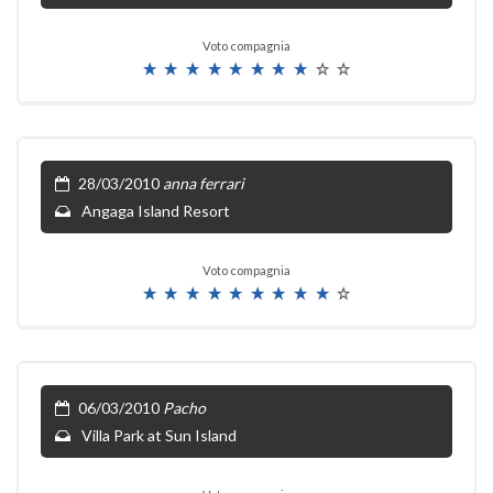
Voto compagnia
28/03/2010
anna ferrari
Angaga Island Resort
Voto compagnia
06/03/2010
Pacho
Villa Park at Sun Island