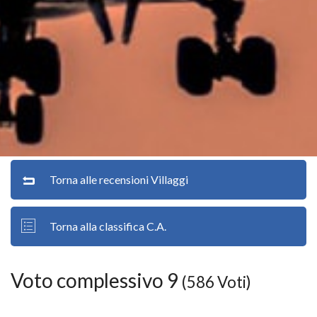
Torna alle recensioni Villaggi
Torna alla classifica C.A.
Voto complessivo 9
(586 Voti)