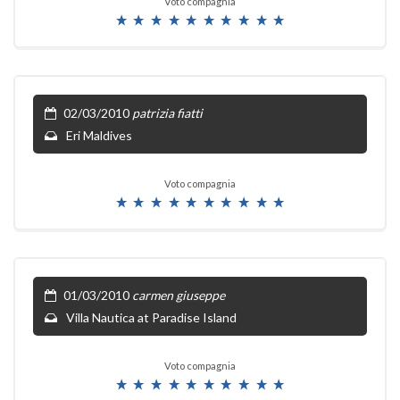
Voto compagnia
02/03/2010
patrizia fiatti
Eri Maldives
Voto compagnia
01/03/2010
carmen giuseppe
Villa Nautica at Paradise Island
Voto compagnia